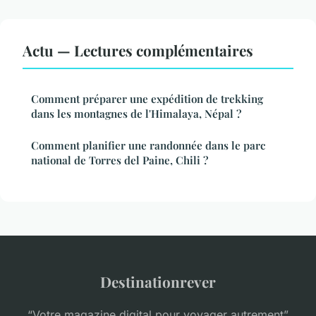
Actu — Lectures complémentaires
Comment préparer une expédition de trekking
dans les montagnes de l'Himalaya, Népal ?
Comment planifier une randonnée dans le parc
national de Torres del Paine, Chili ?
Destinationrever
“Votre magazine digital pour voyager autrement”