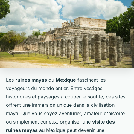
Les
ruines mayas
du
Mexique
fascinent les
voyageurs du monde entier. Entre vestiges
historiques et paysages à couper le souffle, ces sites
offrent une immersion unique dans la civilisation
maya. Que vous soyez aventurier, amateur d'histoire
ou simplement curieux, organiser une
visite des
ruines mayas
au Mexique peut devenir une