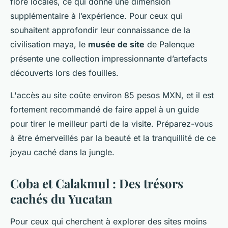
flore locales, ce qui donne une dimension
supplémentaire à l’expérience. Pour ceux qui
souhaitent approfondir leur connaissance de la
civilisation maya, le
musée de site
de Palenque
présente une collection impressionnante d’artefacts
découverts lors des fouilles.
L'accès au site coûte environ 85 pesos MXN, et il est
fortement recommandé de faire appel à un guide
pour tirer le meilleur parti de la visite. Préparez-vous
à être émerveillés par la beauté et la tranquillité de ce
joyau caché dans la jungle.
Coba et Calakmul : Des trésors
cachés du Yucatan
Pour ceux qui cherchent à explorer des sites moins