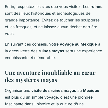
Enfin, respectez les sites que vous visitez. Les
ruines
sont des lieux historiques et archéologiques de
grande importance. Évitez de toucher les sculptures
et les fresques, et ne laissez aucun déchet derrière
vous.
En suivant ces conseils, votre
voyage au Mexique
à
la découverte des
ruines mayas
sera une expérience
enrichissante et mémorable.
Une aventure inoubliable au cœur
des mystères mayas
Organiser une
visite des ruines mayas
au
Mexique
est plus qu'un simple voyage, c'est une plongée
fascinante dans l'histoire et la culture d'une