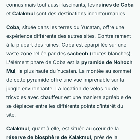
connus mais tout aussi fascinants, les
ruines de Coba
et
Calakmul
sont des destinations incontournables.
Coba
, située dans les terres du Yucatan, offre une
expérience différente des autres sites. Contrairement
à la plupart des ruines, Coba est éparpillée sur une
vaste zone reliée par des
sacbeob
(routes blanches).
L'élément phare de Coba est la
pyramide de Nohoch
Mul
, la plus haute du Yucatan. La montée au sommet
de cette pyramide offre une vue imprenable sur la
jungle environnante. La location de vélos ou de
tricycles avec chauffeur est une manière agréable de
se déplacer entre les différents points d’intérêt du
site.
Calakmul
, quant à elle, est située au cœur de la
réserve de biosphère de Kalakmul
, près de la