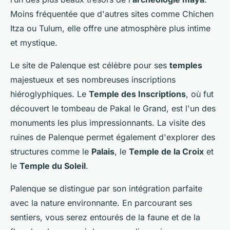
Moins fréquentée que d'autres sites comme Chichen
Itza ou Tulum, elle offre une atmosphère plus intime
et mystique.
Le site de Palenque est célèbre pour ses
temples
majestueux et ses nombreuses inscriptions
hiéroglyphiques. Le
Temple des Inscriptions
, où fut
découvert le tombeau de Pakal le Grand, est l'un des
monuments les plus impressionnants. La visite des
ruines de Palenque permet également d'explorer des
structures comme le
Palais
, le
Temple de la Croix
et
le
Temple du Soleil
.
Palenque se distingue par son intégration parfaite
avec la nature environnante. En parcourant ses
sentiers, vous serez entourés de la faune et de la