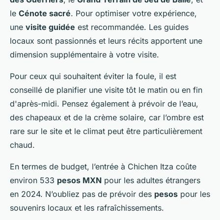
le
Cénote sacré
. Pour optimiser votre expérience,
une
visite guidée
est recommandée. Les guides
locaux sont passionnés et leurs récits apportent une
dimension supplémentaire à votre visite.
Pour ceux qui souhaitent éviter la foule, il est
conseillé de planifier une visite tôt le matin ou en fin
d'après-midi. Pensez également à prévoir de l’eau,
des chapeaux et de la crème solaire, car l’ombre est
rare sur le site et le climat peut être particulièrement
chaud.
En termes de budget, l’entrée à Chichen Itza coûte
environ 533
pesos MXN
pour les adultes étrangers
en 2024. N’oubliez pas de prévoir des
pesos
pour les
souvenirs locaux et les rafraîchissements.