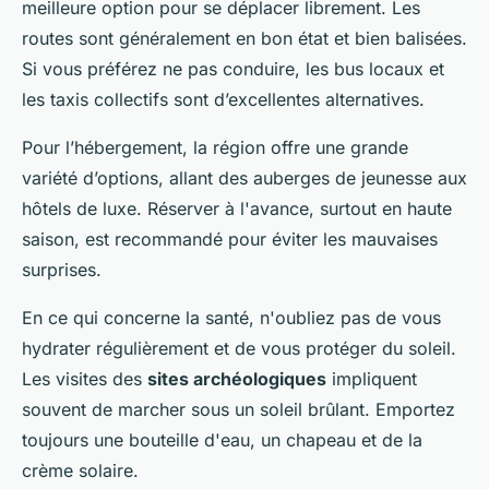
meilleure option pour se déplacer librement. Les
routes sont généralement en bon état et bien balisées.
Si vous préférez ne pas conduire, les bus locaux et
les taxis collectifs sont d’excellentes alternatives.
Pour l’hébergement, la région offre une grande
variété d’options, allant des auberges de jeunesse aux
hôtels de luxe. Réserver à l'avance, surtout en haute
saison, est recommandé pour éviter les mauvaises
surprises.
En ce qui concerne la santé, n'oubliez pas de vous
hydrater régulièrement et de vous protéger du soleil.
Les visites des
sites archéologiques
impliquent
souvent de marcher sous un soleil brûlant. Emportez
toujours une bouteille d'eau, un chapeau et de la
crème solaire.