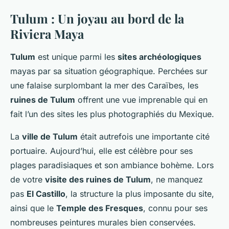
Tulum : Un joyau au bord de la
Riviera Maya
Tulum
est unique parmi les
sites archéologiques
mayas par sa situation géographique. Perchées sur
une falaise surplombant la mer des Caraïbes, les
ruines de Tulum
offrent une vue imprenable qui en
fait l’un des sites les plus photographiés du Mexique.
La
ville de Tulum
était autrefois une importante cité
portuaire. Aujourd’hui, elle est célèbre pour ses
plages paradisiaques et son ambiance bohème. Lors
de votre
visite des ruines de Tulum
, ne manquez
pas
El Castillo
, la structure la plus imposante du site,
ainsi que le
Temple des Fresques
, connu pour ses
nombreuses peintures murales bien conservées.