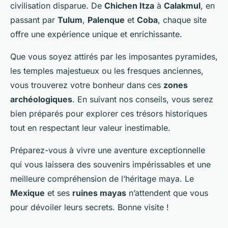
civilisation disparue. De
Chichen Itza
à
Calakmul
, en
passant par
Tulum
,
Palenque
et
Coba
, chaque site
offre une expérience unique et enrichissante.
Que vous soyez attirés par les imposantes pyramides,
les temples majestueux ou les fresques anciennes,
vous trouverez votre bonheur dans ces
zones
archéologiques
. En suivant nos conseils, vous serez
bien préparés pour explorer ces trésors historiques
tout en respectant leur valeur inestimable.
Préparez-vous à vivre une aventure exceptionnelle
qui vous laissera des souvenirs impérissables et une
meilleure compréhension de l’héritage maya. Le
Mexique
et ses
ruines mayas
n’attendent que vous
pour dévoiler leurs secrets. Bonne visite !