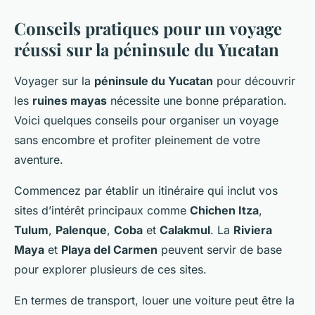
Conseils pratiques pour un voyage
réussi sur la péninsule du Yucatan
Voyager sur la
péninsule du Yucatan
pour découvrir
les
ruines mayas
nécessite une bonne préparation.
Voici quelques conseils pour organiser un voyage
sans encombre et profiter pleinement de votre
aventure.
Commencez par établir un itinéraire qui inclut vos
sites d’intérêt principaux comme
Chichen Itza
,
Tulum
,
Palenque
,
Coba
et
Calakmul
. La
Riviera
Maya
et
Playa del Carmen
peuvent servir de base
pour explorer plusieurs de ces sites.
En termes de transport, louer une voiture peut être la