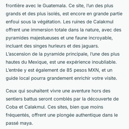
frontière avec le Guatemala. Ce site, l’un des plus
grands et des plus isolés, est encore en grande partie
enfoui sous la végétation. Les ruines de Calakmul
offrent une immersion totale dans la nature, avec des
pyramides majestueuses et une faune incroyable,
incluant des singes hurleurs et des jaguars.
L’ascension de la pyramide principale, l’une des plus
hautes du Mexique, est une expérience inoubliable.
L’entrée y est également de 85 pesos MXN, et un
guide local pourra grandement enrichir votre visite.
Ceux qui souhaitent vivre une aventure hors des
sentiers battus seront comblés par la découverte de
Coba et Calakmul. Ces sites, bien que moins
fréquentés, offrent une plongée authentique dans le
passé maya.